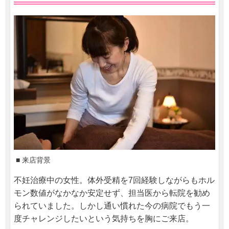
■ 来店背景
不妊治療中の女性。体外受精を7回経験しながらもホル
モン数値がなかなか安定せず、担当医から転院を勧め
られていました。しかし通い慣れた今の病院でもう一
度チャレンジしたいという気持ちを胸にご来店。