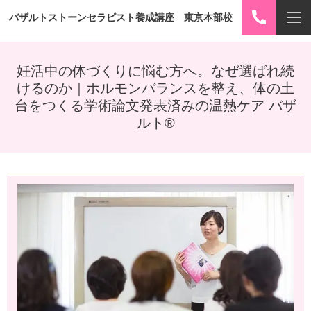
バザルトストーンセラピスト養成講座 東京本部校
妊活中の体づくりに悩む方へ。なぜ選ばれ続
けるのか｜ホルモンバランスを整え、体の土
台をつくる学術論文発表済みの温熱ケア バザ
ルト®