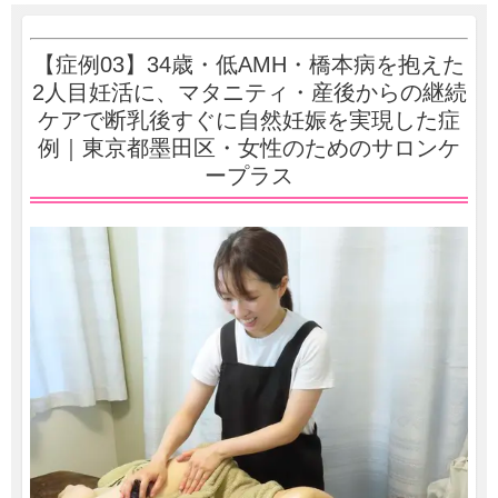
【症例03】34歳・低AMH・橋本病を抱えた
2人目妊活に、マタニティ・産後からの継続
ケアで断乳後すぐに自然妊娠を実現した症
例｜東京都墨田区・女性のためのサロンケ
ープラス