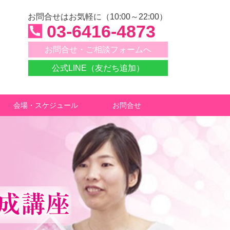
お問合せはお気軽に（10:00～22:00）
03-6416-4873
お問合せ・ご相談フォームへ
公式LINE（友だち追加）
会場・スケジュール
お問合せ