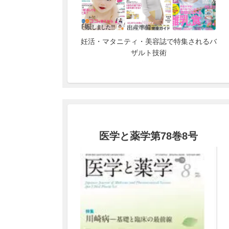
妊活・マタニティ・美容誌で特集されるバ
ザルト技術
医学と薬学第78巻8号