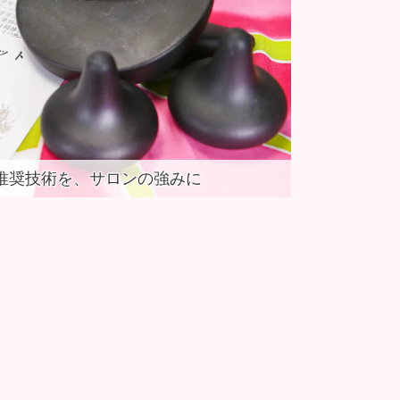
推奨技術を、サロンの強みに