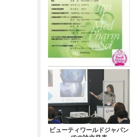
ビューティワールドジャパン