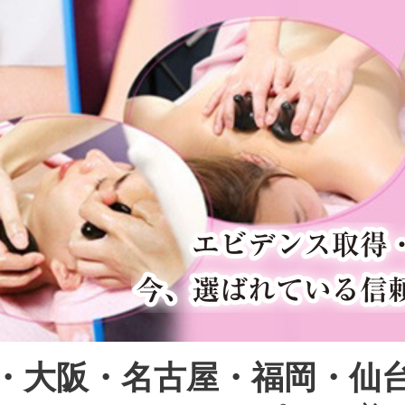
・大阪・名古屋・福岡・仙