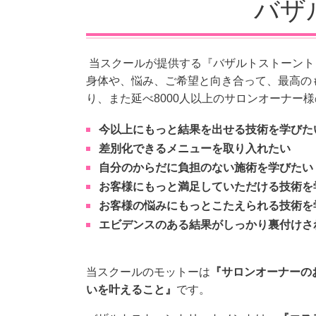
バザル
当スクールが提供する『バザルトストーント
身体や、悩み、ご希望と向き合って、最高の
り、また延べ8000人以上のサロンオーナー
今以上にもっと結果を出せる技術を学びた
差別化できるメニューを取り入れたい
自分のからだに負担のない施術を学びたい
お客様にもっと満足していただける技術を
お客様の悩みにもっとこたえられる技術を
エビデンスのある結果がしっかり裏付けさ
当スクールのモットーは
『サロンオーナーの
いを叶えること』
です。