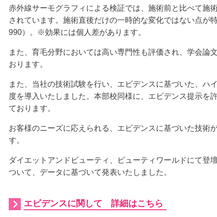
赤外線サーモグラフィによる検証では、施術前と比べて施
されています。施術直後だけの一時的な変化ではない点が特徴です
990）。※効果には個人差があります。
また、育毛分野においては高い専門性も評価され、学会論
おります。
また、当社の技術試験を行い、エビデンスに基づいた、ハ
度を導入いたしました。本部校同様に、エビデンス提示を
ております。
お客様のニーズに応えられる、エビデンスに基づいた技術
す。
ダイエットアンドビューティ、ビューティワールドにて登
ついて、データに基づいて発表いたしました。
エビデンスに関して 詳細はこちら