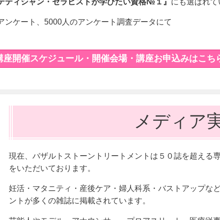
テティシャン・セラピストが学びたい資格№１』
にも選ばれて
ンケート、5000人のアンケート調査データにて
講座開催スケジュール・開催会場・講座お申込みはこち
メディア
現在、バザルトストーントリートメントは５０誌を超える
をいただいております。
妊活・マタニティ・産後ケア・婦人科系・バストアップな
ントが多くの雑誌に掲載されています。