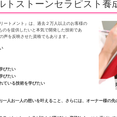
トストーンセラピスト
リートメント』は、過去２万人以上のお客様の
ものを提供したいと本気で開発した技術であ
様の声を反映させた資格でもあります。
い
学びたい
学びたい
れている技術を学びたい
お一人お一人の想いを叶えること、さらには、オーナー様の先