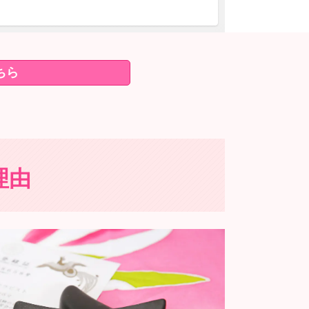
ちら
理由