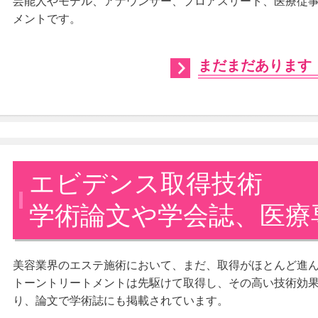
芸能人やモデル、アナウンサー、プロアスリート、医療従
メントです。
まだまだあります
エビデンス取得技術
学術論文や学会誌、医療
美容業界のエステ施術において、まだ、取得がほとんど進
トーントリートメントは先駆けて取得し、その高い技術効
り、論文で学術誌にも掲載されています。