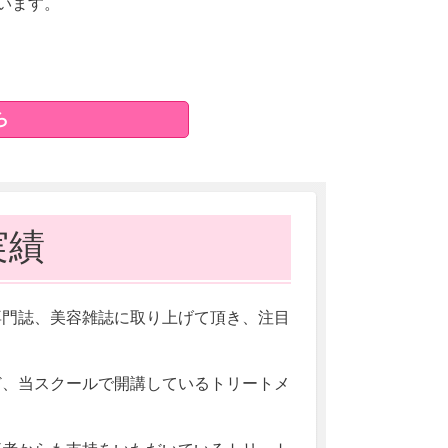
います。
ら
実績
専門誌、美容雑誌に取り上げて頂き、注目
ど、当スクールで開講しているトリートメ