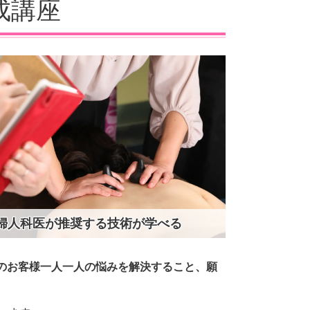
養成講座
婦人科医が推奨する技術が学べる
のお客様一人一人の悩みを解決すること、願