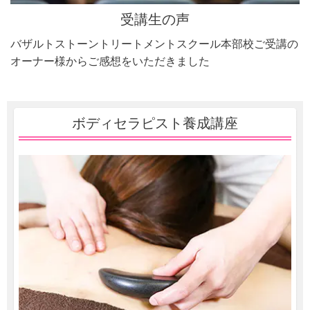
受講生の声
バザルトストーントリートメントスクール本部校ご受講の
オーナー様からご感想をいただきました
ボディセラピスト養成講座