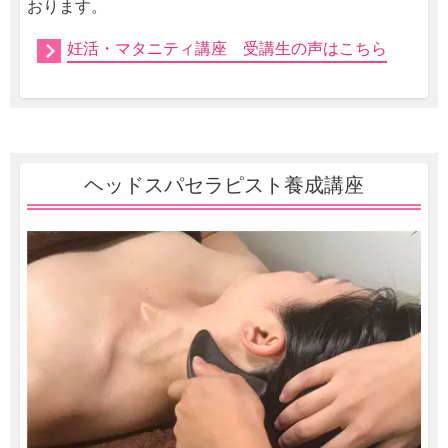
おります。
妊活・マタニティ講座 受講生の声はこちら
ヘッドスパセラピスト養成講座