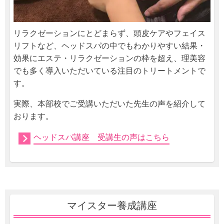
リラクゼーションにとどまらず、頭皮ケアやフェイス
リフトなど、ヘッドスパの中でもわかりやすい結果・
効果にエステ・リラクゼーションの枠を超え、理美容
でも多く導入いただいている注目のトリートメントで
す。
実際、本部校でご受講いただいた先生の声を紹介して
おります。
ヘッドスパ講座 受講生の声はこちら
マイスター養成講座