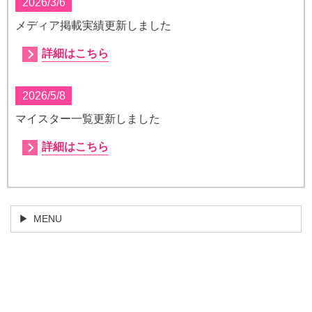
2026/3/6
メディア掲載実績更新しました
詳細はこちら
2026/5/8
マイスター一覧更新しました
詳細はこちら
MENU