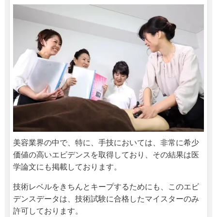
美容業界の中で、特に、手技においては、非常に希少
価値の高いエビデンスを取得しており、その結果は医
学論文にも掲載しております。
技術レベルをきちんとキープするためにも、このエビ
デンスデータは、技術試験に合格したマイスターのみ
許可しております。