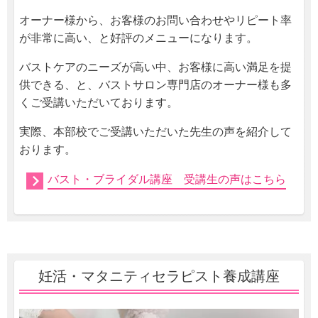
オーナー様から、お客様のお問い合わせやリピート率
が非常に高い、と好評のメニューになります。
バストケアのニーズが高い中、お客様に高い満足を提
供できる、と、バストサロン専門店のオーナー様も多
くご受講いただいております。
実際、本部校でご受講いただいた先生の声を紹介して
おります。
バスト・ブライダル講座 受講生の声はこちら
妊活・マタニティセラピスト養成講座