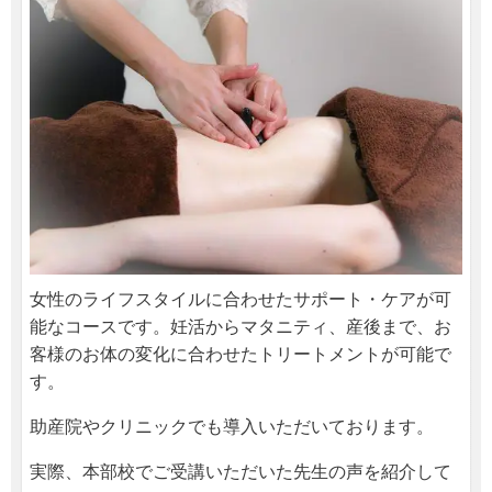
女性のライフスタイルに合わせたサポート・ケアが可
能なコースです。妊活からマタニティ、産後まで、お
客様のお体の変化に合わせたトリートメントが可能で
す。
助産院やクリニックでも導入いただいております。
実際、本部校でご受講いただいた先生の声を紹介して