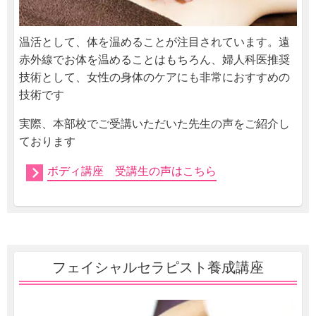
温活として、体を温めることが注目されています。遠
赤外線でお体を温めることはもちろん、婦人科医推奨
技術として、女性の身体のケアにも非常におすすめの
技術です
実際、本部校でご受講いただいた先生の声をご紹介し
ております
ボディ講座 受講生の声はこちら
フェイシャルセラピスト養成講座