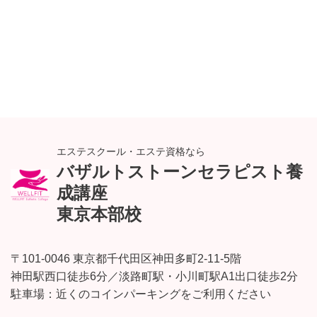
エステスクール・エステ資格なら
バザルトストーンセラピスト養
成講座
東京本部校
〒101-0046 東京都千代田区神田多町2-11-5階
神田駅西口徒歩6分／淡路町駅・小川町駅A1出口徒歩2分
駐車場：近くのコインパーキングをご利用ください