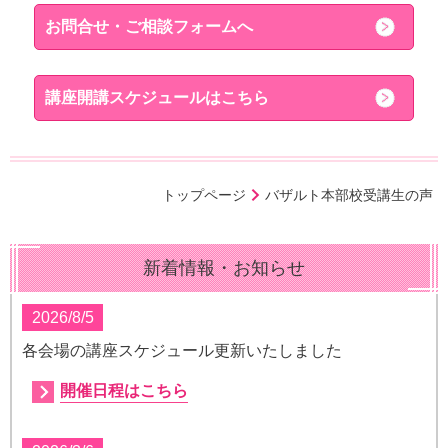
お問合せ・ご相談フォームへ
講座開講スケジュールはこちら
トップページ
バザルト本部校受講生の声
新着情報・お知らせ
2026/8/5
各会場の講座スケジュール更新いたしました
開催日程はこちら