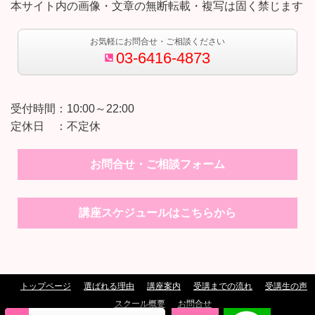
本サイト内の画像・文章の無断転載・複写は固く禁じます
お気軽にお問合せ・ご相談ください
03-6416-4873
受付時間：10:00～22:00
定休日 ：不定休
お問合せ・ご相談フォーム
講座スケジュールはこちらから
トップページ
選ばれる理由
講座案内
受講までの流れ
受講生の声
スクール概要
お問合せ