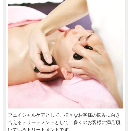
フェイシャルケアとして、様々なお客様の悩みに向き
合えるトリートメントとして、多くのお客様に満足頂
いているトリートメントです。