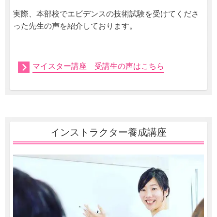
実際、本部校でエビデンスの技術試験を受けてくださ
った先生の声を紹介しております。
マイスター講座 受講生の声はこちら
インストラクター養成講座