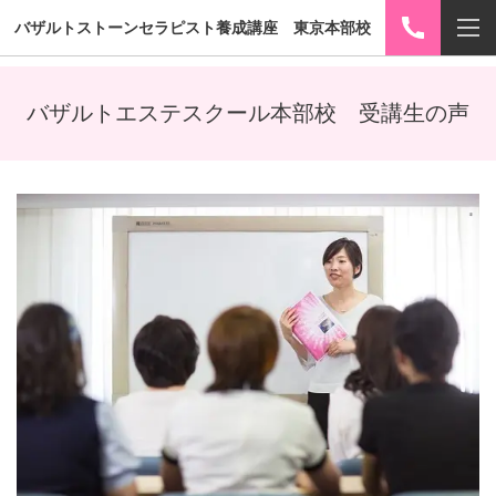
バザルトストーンセラピスト養成講座 東京本部校
バザルトエステスクール本部校 受講生の声