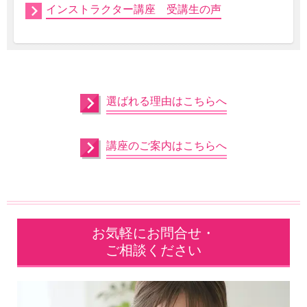
インストラクター講座 受講生の声
選ばれる理由はこちらへ
講座のご案内はこちらへ
お気軽にお問合せ・
ご相談ください