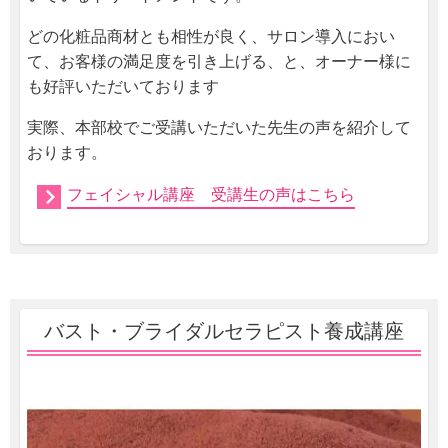
どの化粧品商材とも相性が良く、サロン導入におい
て、お客様の満足度を引き上げる、と、オーナー様に
も好評いただいております
実際、本部校でご受講いただいた先生の声を紹介して
おります。
フェイシャル講座 受講生の声はこちら
バスト・ブライダルセラピスト養成講座