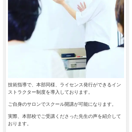
技術指導で、本部同様、ライセンス発行ができるイン
ストラクター制度を導入しております。
ご自身のサロンでスクール開講が可能になります。
実際、本部校でご受講くださった先生の声を紹介して
おります。