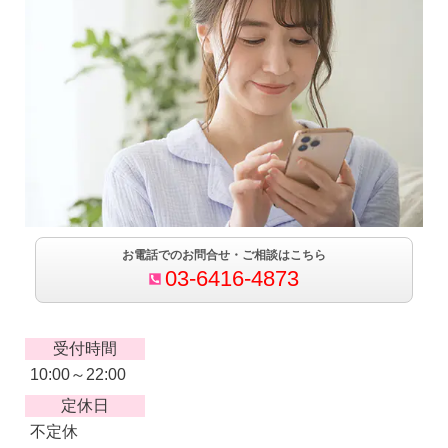
お電話でのお問合せ・ご相談はこちら
03-6416-4873
受付時間
10:00～22:00
定休日
不定休