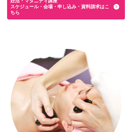
妊活・マタニティ講座
スケジュール・会場・申し込み・資料請求はこ
ちら