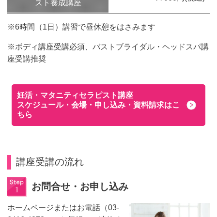
スト養成講座
※6時間（1日）講習で昼休憩をはさみます
※ボディ講座受講必須、バストブライダル・ヘッドスパ講
座受講推奨
妊活・マタニティセラピスト講座
スケジュール・会場・申し込み・資料請求はこ
ちら
講座受講の流れ
お問合せ・お申し込み
ホームページまたはお電話（03-