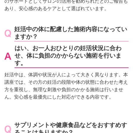
のサポートとしてサロンの活用を勧められたとのご報告も
あり、安心感のあるケアとして選ばれています。
妊活中の体に配慮した施術内容になってい
ますか？
はい、お一人おひとりの妊活状況に合わ
せ、体に負担のかからない施術を行いま
す。
妊活中は、体調や状況が人によって大きく異なります。本
講座では、その方の妊活の段階や体の状態に合わせた考え
方を重視し、無理な刺激や負担のかかる施術は行いませ
ん。安心感を最優先にした対応ができる内容です。
サプリメントや健康食品などをおすすめす
ることはありますか？