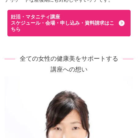
妊活・マタニティ講座
スケジュール・会場・申し込み・資料請求はこ
ちら
全ての女性の健康美をサポートする
講座への想い