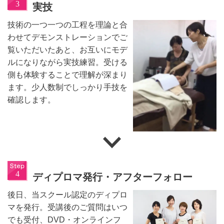
実技
技術の一つ一つの工程を理論と合
わせてデモンストレーションでご
覧いただいたあと、お互いにモデ
ルになりながら実技練習。受ける
側も体験することで理解が深まり
ます。少人数制でしっかり手技を
確認します。
ディプロマ発行・アフターフォロー
後日、当スクール認定のディプロ
マを発行。受講後のご質問はいつ
でも受付、DVD・オンラインフ