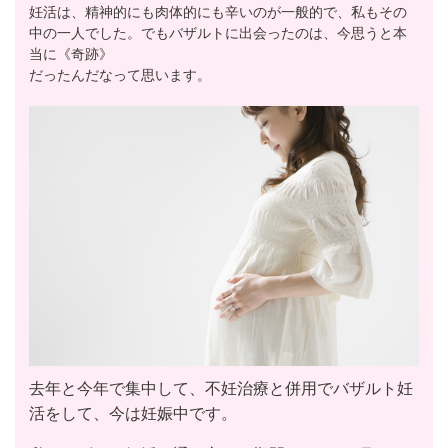
妊活は、精神的にも肉体的にも辛いのが一般的で、私もその
中の一人でした。でもバザルトに出会ったのは、今思うと本
当に《奇跡》
だったんだなって思います。
去年と今年で集中して、不妊治療と併用でバザルト妊
活をして、今は妊娠中です。