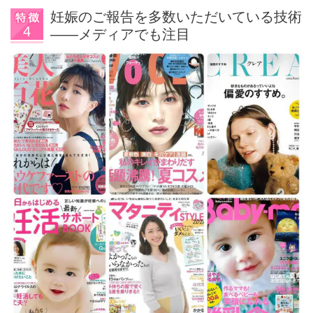
妊娠のご報告を多数いただいている技術
——メディアでも注目