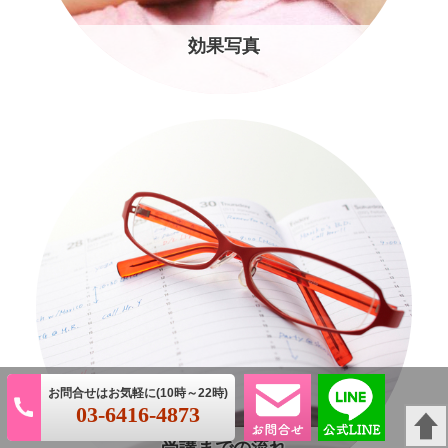
効果写真
03-6416-4873
受講までの流れ