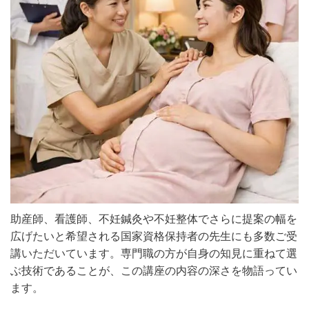
助産師、看護師、不妊鍼灸や不妊整体でさらに提案の幅を
広げたいと希望される国家資格保持者の先生にも多数ご受
講いただいています。専門職の方が自身の知見に重ねて選
ぶ技術であることが、この講座の内容の深さを物語ってい
ます。