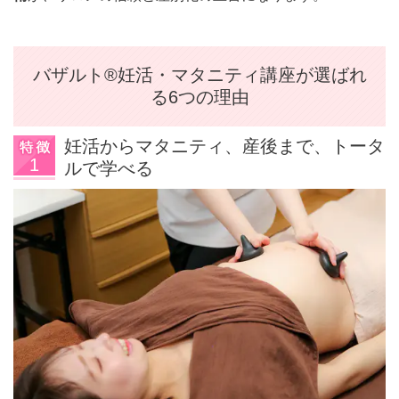
バザルト®妊活・マタニティ講座が選ばれ
る6つの理由
妊活からマタニティ、産後まで、トータ
ルで学べる