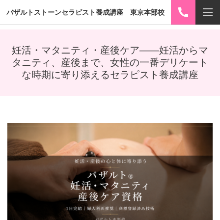
バザルトストーンセラピスト養成講座 東京本部校
妊活・マタニティ・産後ケア——妊活からマ
タニティ、産後まで、女性の一番デリケート
な時期に寄り添えるセラピスト養成講座