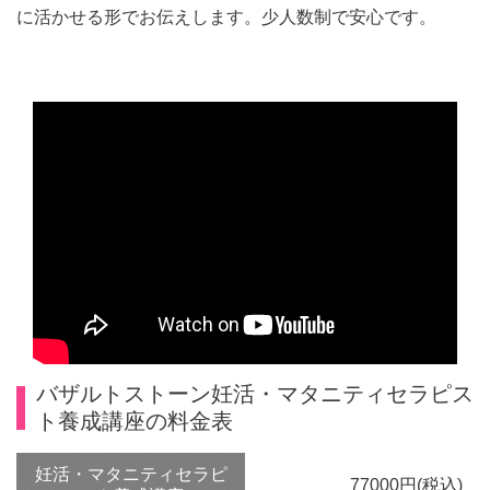
に活かせる形でお伝えします。少人数制で安心です。
バザルトストーン妊活・マタニティセラピス
ト養成講座の料金表
妊活・マタニティセラピ
77000円(税込)