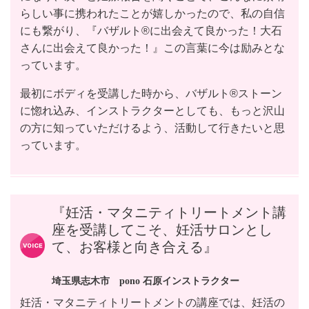
らしい事に携われたことが嬉しかったので、私の自信
にも繋がり、『バザルト®︎に出会えて良かった！大石
さんに出会えて良かった！』この言葉に今は励みとな
っています。
最初にボディを受講した時から、バザルト®︎ストーン
に惚れ込み、インストラクターとしても、もっと沢山
の方に知っていただけるよう、活動して行きたいと思
っています。
『妊活・マタニティトリートメント講
座を受講してこそ、妊活サロンとし
て、お客様と向き合える』
埼玉県志木市 pono 石原インストラクター
妊活・マタニティトリートメントの講座では、妊活の