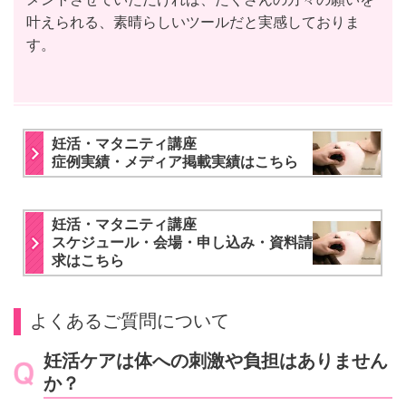
叶えられる、素晴らしいツールだと実感しておりま
す。
妊活・マタニティ講座
症例実績・メディア掲載実績はこちら
妊活・マタニティ講座
スケジュール・会場・申し込み・資料請
求はこちら
よくあるご質問について
妊活ケアは体への刺激や負担はありません
か？