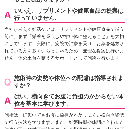
いいえ、サプリメントや健康食品の提案は
行っていません。
当社が考える妊活ケアは、サプリメントや健康食品で補う
前に、まず「栄養を吸収しやすい体に整えること」を大切
にしています。実際に、病院で治療を受け、お薬を処方さ
れている方も多くいらっしゃるため、無理な提案は行いま
せん。体の土台を整えるサポートとして施術を行います。
施術時の姿勢や体位への配慮は指導されま
すか？
はい、横向きでお腹に負担のかからない体
位を基本に学びます。
施術は、妊娠中でもお腹に負担がかかりにくい横向き姿勢
で行う技法を学びます。また、妊娠時期や体調に合わせた