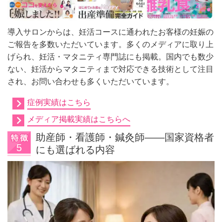
導入サロンからは、妊活コースに通われたお客様の妊娠の
ご報告を多数いただいています。多くのメディアに取り上
げられ、妊活・マタニティ専門誌にも掲載。国内でも数少
ない、妊活からマタニティまで対応できる技術として注目
され、お問い合わせも多くいただいています。
症例実績はこちら
メディア掲載実績はこちらへ
助産師・看護師・鍼灸師——国家資格者
にも選ばれる内容