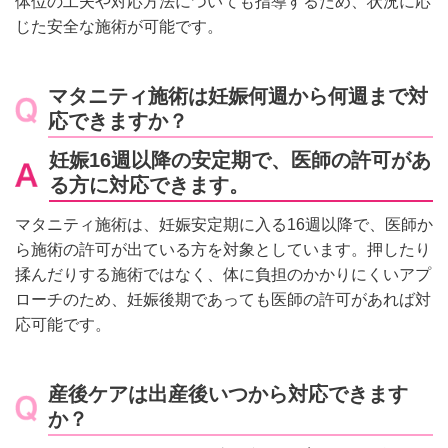
体位の工夫や対応方法についても指導するため、状況に応
じた安全な施術が可能です。
マタニティ施術は妊娠何週から何週まで対
応できますか？
妊娠16週以降の安定期で、医師の許可があ
る方に対応できます。
マタニティ施術は、妊娠安定期に入る16週以降で、医師か
ら施術の許可が出ている方を対象としています。押したり
揉んだりする施術ではなく、体に負担のかかりにくいアプ
ローチのため、妊娠後期であっても医師の許可があれば対
応可能です。
産後ケアは出産後いつから対応できます
か？