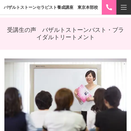
バザルトストーンセラピスト養成講座 東京本部校
受講生の声 バザルトストーンバスト・ブラ
イダルトリートメント