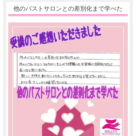
他のバストサロンとの差別化まで学べた