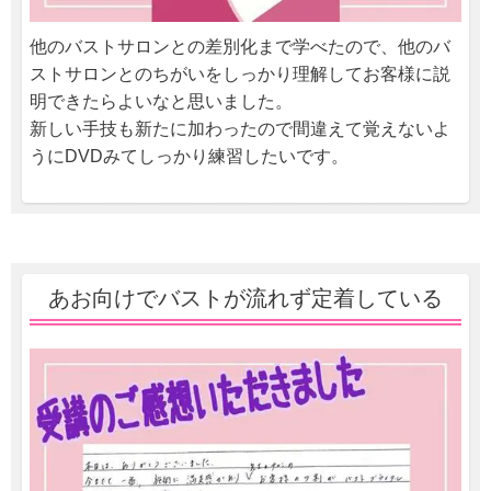
他のバストサロンとの差別化まで学べたので、他のバ
ストサロンとのちがいをしっかり理解してお客様に説
明できたらよいなと思いました。
新しい手技も新たに加わったので間違えて覚えないよ
うにDVDみてしっかり練習したいです。
あお向けでバストが流れず定着している