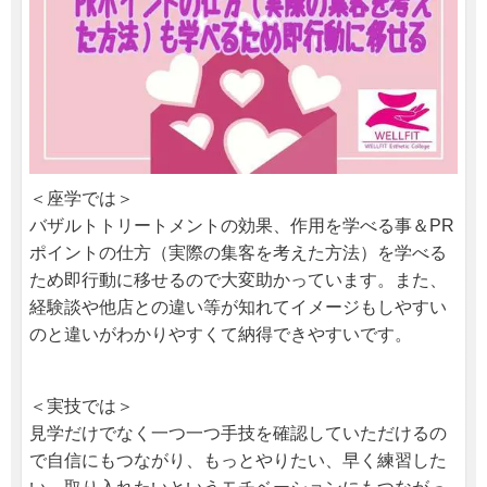
＜座学では＞
バザルトトリートメントの効果、作用を学べる事＆PR
ポイントの仕方（実際の集客を考えた方法）を学べる
ため即行動に移せるので大変助かっています。また、
経験談や他店との違い等が知れてイメージもしやすい
のと違いがわかりやすくて納得できやすいです。
＜実技では＞
見学だけでなく一つ一つ手技を確認していただけるの
で自信にもつながり、もっとやりたい、早く練習した