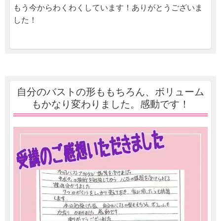
もう今からわくわくしています！ありがとうございま
した！
自分のバストの形ももちろん、ボリューム
もかなり変わりました。感動です！