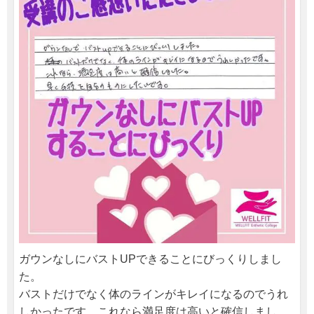
ガウンなしにバストUPできることにびっくりしまし
た。
バストだけでなく体のラインがキレイになるのでうれ
しかったです。これなら満足度は高いと確信しまし