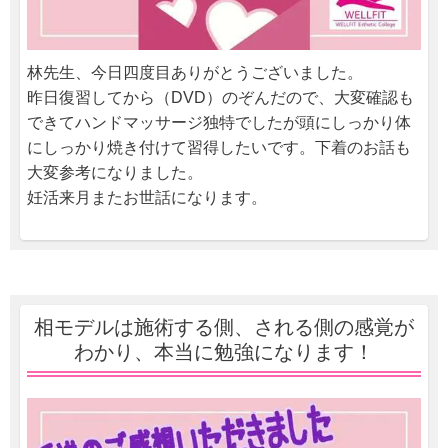
林先生、今日四度目ありがとうございました。
昨日復習してから（DVD）のぞんだので、大変確認も
できてハンドマッサージ独特でしたが頭にしっかり体
にしっかり焼き付けて習得したいです。下着のお話も
大変参考になりました。
妊活来月またお世話になります。
相モデルは施術する側、される側の感覚が
わかり、本当に勉強になります！