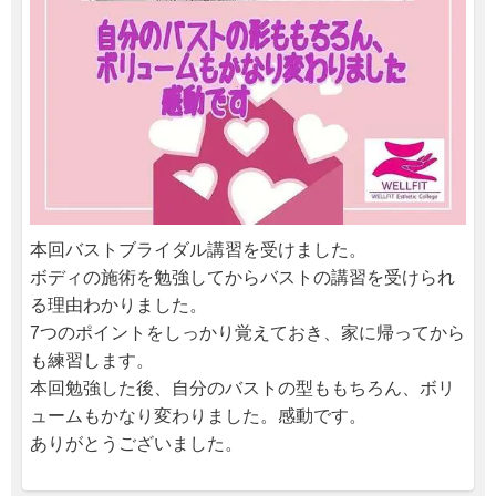
本回バストブライダル講習を受けました。
ボディの施術を勉強してからバストの講習を受けられ
る理由わかりました。
7つのポイントをしっかり覚えておき、家に帰ってから
も練習します。
本回勉強した後、自分のバストの型ももちろん、ボリ
ュームもかなり変わりました。感動です。
ありがとうございました。