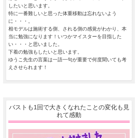
したいと思います。
特に一番難しいと思った体重移動は忘れないよう
に・・・。
相モデルは施術する側、される側の感覚がわかり、本
当に勉強になります！いつかマイスターを目指した
い・・・と思いました。
下着の勉強もしたいと思います。
ゆうこ先生の言葉は一語一句が重要で何度聞いても考
えさせられます！
バストも1回で大きくなれたことの変化も見
れて感動