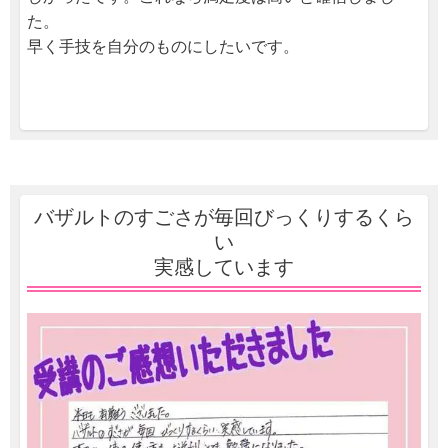
た。
​早く手技を自分のものにしたいです。
バザルトのすごさが毎回びっくりするくら
い
実感しています