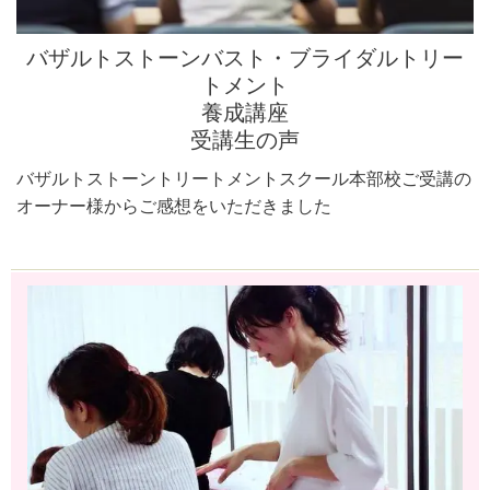
バザルトストーンバスト・ブライダルトリー
トメント
養成講座
受講生の声
バザルトストーントリートメントスクール本部校ご受講の
オーナー様からご感想をいただきました