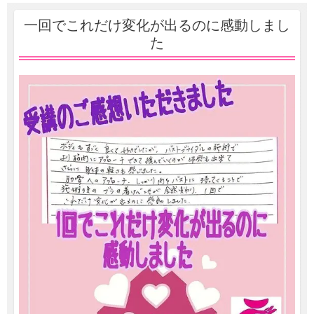
一回でこれだけ変化が出るのに感動しまし
た