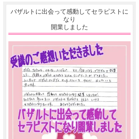
バザルトに出会って感動してセラピストに
なり
開業しました