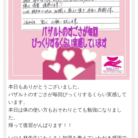
本日もありがとうございました。
バザルトのすごさが毎回びっくりするくらい実感して
います。
本日は体の使い方もおそわりとても勉強になりまし
た。
帰って復習がんばります！！
いつも林先生にたくさん知識を教えていただき感謝で