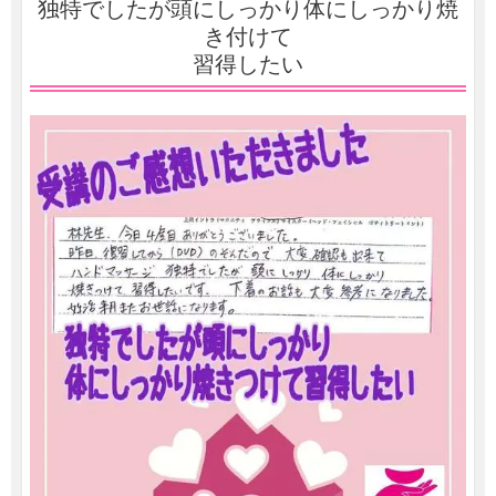
独特でしたが頭にしっかり体にしっかり焼
き付けて
習得したい