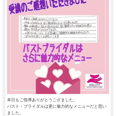
本日もご指導ありがとうござました。
バスト・ブライダルは更に魅力的なメニューだと思い
ました。