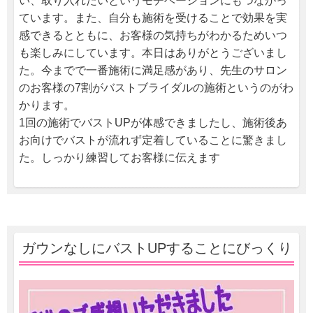
い、取り入れたいというモチベーションにもつながっ
ています。また、自分も施術を受けることで効果を実
感できるとともに、お客様の気持ちがわかるためいつ
も楽しみにしています。本日はありがとうございまし
た。今までで一番施術に満足感があり、先生のサロン
のお客様の7割がバストブライダルの施術というのがわ
かります。
1回の施術でバストUPが体感できましたし、施術後あ
お向けでバストが流れず定着していることに驚きまし
た。しっかり練習してお客様に伝えます
ガウンなしにバストUPすることにびっくり