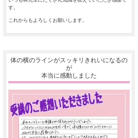
す。
これからもよろしくお願いします。
体の横のラインがスッキリきれいになるの
が
本当に感動しました