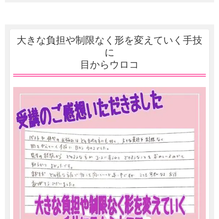
大きな負担や制限なく形を変えていく手技
に
目からウロコ