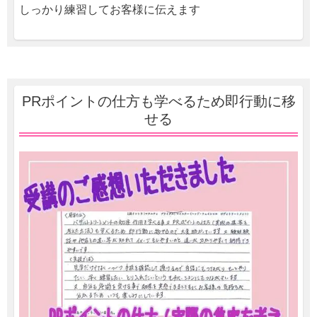
しっかり練習してお客様に伝えます
PRポイントの仕方も学べるため即行動に移
せる