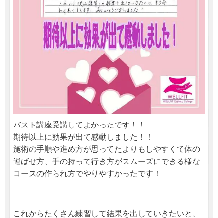
バスト講座受講してよかったです！！
期待以上に効果が出て感動しました！！
施術の手順や進め方が思ってたよりもしやすくて体の
運ばせ方、手の持って行き方がスムーズにできる様な
コースの作られ方でやりやすかったです！
これからたくさん練習して結果を出していきたいと、