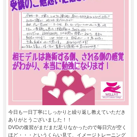
今日も一日丁寧にしっかりと繰り返し教えていただき
ありがとうございました！！
DVDの復習がまだまだ足りなかったので毎日穴が空く
ほど・・・というくらい見て、イメージトレーニング