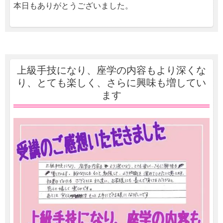
本日もありがとうございました。
上級手技になり、座学の内容もより深くな
り、とても楽しく、さらに興味も増してい
ます