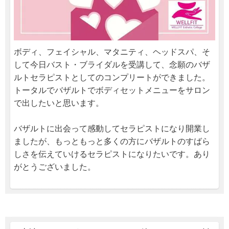
ボディ、フェイシャル、マタニティ、ヘッドスパ、そ
して今日バスト・ブライダルを受講して、念願のバザ
ルトセラピストとしてのコンプリートができました。
トータルでバザルトでボディセットメニューをサロン
で出したいと思います。
バザルトに出会って感動してセラピストになり開業し
ましたが、もっともっと多くの方にバザルトのすばら
しさを伝えていけるセラピストになりたいです。あり
がとうございました。