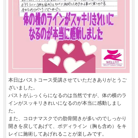
本日はバストコース受講させていただきありがとうご
ざいました。
バストがふっくらになるのは当然ですが、体の横のラ
インがスッキリきれいになるのが本当に感動しまし
た。
また、コロナマスクでの肋骨開きが多いのでしっかり
開きを戻してあげて、ボディライン（胸も含め）をキ
レイに施術してあげれることが楽しみです。