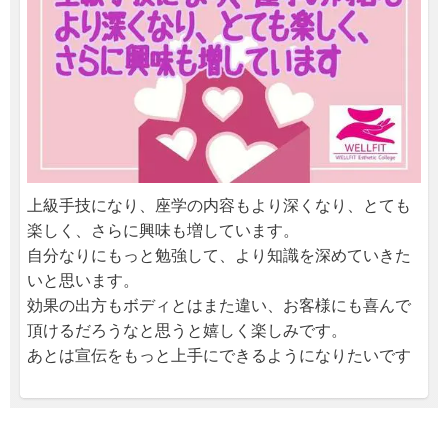
上級手技になり、座学の内容もより深くなり、とても
楽しく、さらに興味も増しています。
自分なりにもっと勉強して、より知識を深めていきた
いと思います。
効果の出方もボディとはまた違い、お客様にも喜んで
頂けるだろうなと思うと嬉しく楽しみです。
あとは宣伝をもっと上手にできるようになりたいです