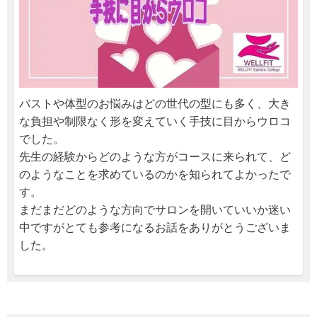
バストや体型のお悩みはどの世代の型にも多く、大き
な負担や制限なく形を変えていく手技に目からウロコ
でした。
先生の経験からどのような方がコースに来られて、ど
のようなことを求めているのかを知られてよかったで
す。
まだまだどのような方向でサロンを開いていいか迷い
中ですがとても参考になるお話をありがとうございま
した。