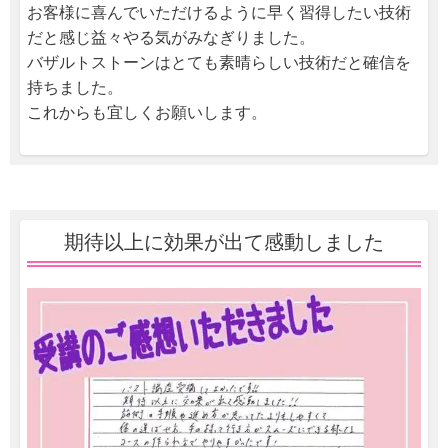
お客様に喜んでいただけるように早く習得したい技術
だと感じ益々やる気がみなぎりました。
バザルトストーンはとても素晴らしい技術だと確信を
持ちました。
これからも宜しくお願いします。
期待以上に効果が出て感動しました