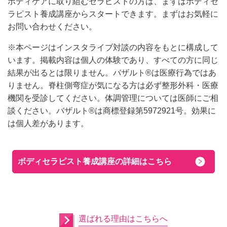
ボディケアに取り組むセラピストの方は、まずはボディセ
ラピスト養成講座からスタートできます。まずはお気軽に
お問い合わせください。
※本ページはインスタライブ対談の内容をもとに構成して
います。掲載内容は個人の体験であり、すべての方に同じ
結果が出るとは限りません。バザルト®は医療行為ではあ
りません。脊柱側弯症が気になる方は必ず整形外科・医療
機関を受診してください。体調管理については医師にご相
談ください。バザルト®は商標登録第5972921号。効果に
は個人差があります。
ボディセラピスト養成講座の詳細はこちら
選ばれる理由はこちらへ