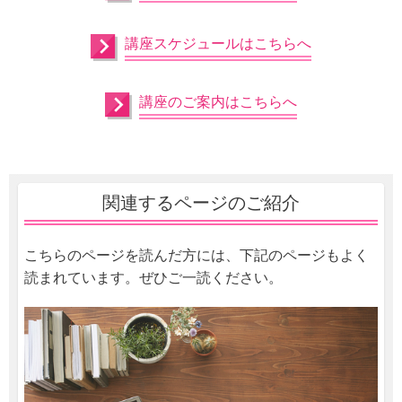
講座スケジュールはこちらへ
講座のご案内はこちらへ
関連するページのご紹介
こちらのページを読んだ方には、下記のページもよく
読まれています。ぜひご一読ください。