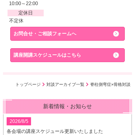
10:00～22:00
定休日
不定休
お問合せ・ご相談フォームへ
講座開講スケジュールはこちら
トップページ
対談アーカイブ一覧
脊柱側弯症×骨格対談
新着情報・お知らせ
2026/8/5
各会場の講座スケジュール更新いたしました