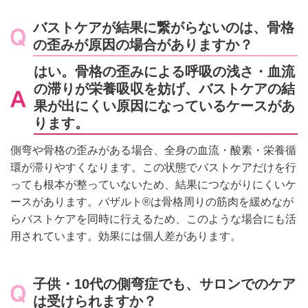
バストケアが結果に繋がらないのは、骨格
の歪みが原因の場合がありますか？
はい。骨格の歪みによる呼吸の浅さ・血流
の滞りが栄養吸収を妨げ、バストケアの結
果が出にくい原因になっているケースがあ
ります。
側弯や骨格の歪みがある場合、全身の血流・酸素・栄養循
環が滞りやすくなります。この状態でバストケアだけを行
っても根本が整っていないため、結果につながりにくいケ
ースがあります。バザルト®は骨格周りの筋肉を緩めなが
らバストケアを同時に行えるため、このような場合にも活
用されています。効果には個人差があります。
子供・10代の側弯症でも、サロンでのケア
は受けられますか？