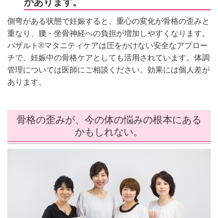
があります。
側弯がある状態で妊娠すると、重心の変化が骨格の歪みと
重なり、腰・坐骨神経への負担が増加しやすくなります。
バザルト®マタニティケアは圧をかけない安全なアプロー
チで、妊娠中の骨格ケアとしても活用されています。体調
管理については医師にご相談ください。効果には個人差が
あります。
骨格の歪みが、今の体の悩みの根本にある
かもしれない。