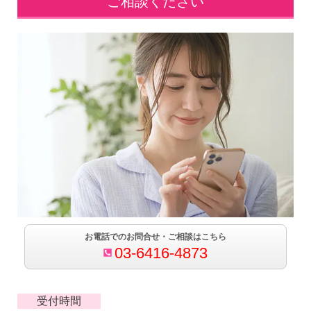
ご相談ください
お電話でのお問合せ・ご相談はこちら
03-6416-4873
受付時間