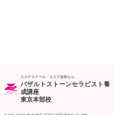
エステスクール・エステ資格なら
バザルトストーンセラピスト養
成講座
東京本部校