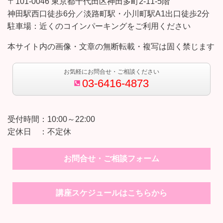
〒101-0046 東京都千代田区神田多町2-11-5階
神田駅西口徒歩6分／淡路町駅・小川町駅A1出口徒歩2分
駐車場：近くのコインパーキングをご利用ください
本サイト内の画像・文章の無断転載・複写は固く禁じます
お気軽にお問合せ・ご相談ください
03-6416-4873
受付時間：10:00～22:00
定休日 ：不定休
お問合せ・ご相談フォーム
講座スケジュールはこちらから