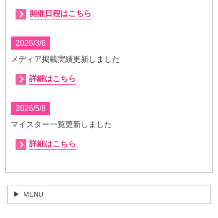
開催日程はこちら
2026/3/6
メディア掲載実績更新しました
詳細はこちら
2026/5/8
マイスター一覧更新しました
詳細はこちら
MENU