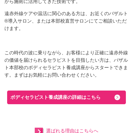
から施術に活用してきた技術です。
遠赤外線ケアや温活に関心のある方は、お近くのバザルト
®導入サロン、または本部校直営サロンにてご相談いただ
けます。
この時代の波に乗りながら、お客様により正確に遠赤外線
の価値を届けられるセラピストを目指したい方は、バザル
ト本部校のボディセラピスト養成講座からスタートできま
す。まずはお気軽にお問い合わせください。
ボディセラピスト養成講座の詳細はこちら
選ばれる理由はこちらへ