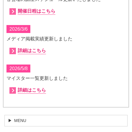
開催日程はこちら
2026/3/6
メディア掲載実績更新しました
詳細はこちら
2026/5/8
マイスター一覧更新しました
詳細はこちら
MENU