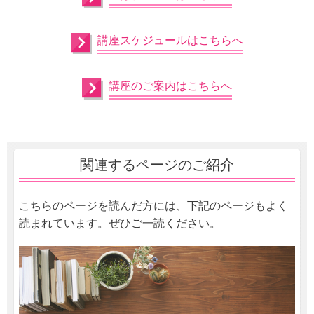
講座スケジュールはこちらへ
講座のご案内はこちらへ
関連するページのご紹介
こちらのページを読んだ方には、下記のページもよく
読まれています。ぜひご一読ください。