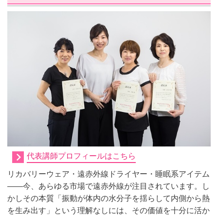
代表講師プロフィールはこちら
リカバリーウェア・遠赤外線ドライヤー・睡眠系アイテム
——今、あらゆる市場で遠赤外線が注目されています。し
かしその本質「振動が体内の水分子を揺らして内側から熱
を生み出す」という理解なしには、その価値を十分に活か