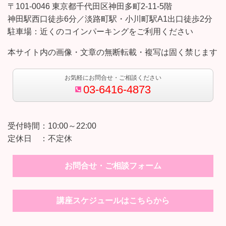
〒101-0046 東京都千代田区神田多町2-11-5階
神田駅西口徒歩6分／淡路町駅・小川町駅A1出口徒歩2分
駐車場：近くのコインパーキングをご利用ください
本サイト内の画像・文章の無断転載・複写は固く禁じます
お気軽にお問合せ・ご相談ください
03-6416-4873
受付時間：10:00～22:00
定休日 ：不定休
お問合せ・ご相談フォーム
講座スケジュールはこちらから