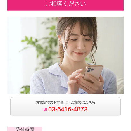
ご相談ください
お電話でのお問合せ・ご相談はこちら
03-6416-4873
受付時間