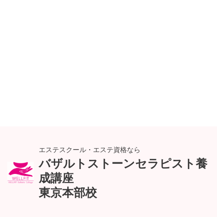
エステスクール・エステ資格なら
バザルトストーンセラピスト養
成講座
東京本部校