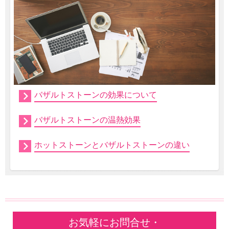
バザルトストーンの効果について
バザルトストーンの温熱効果
ホットストーンとバザルトストーンの違い
お気軽にお問合せ・