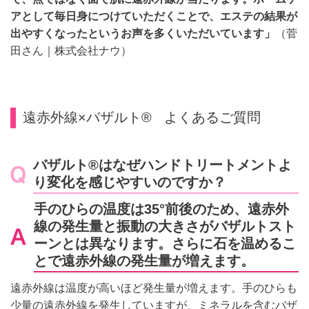
アとして毎日身につけていただくことで、エステの結果が
出やすくなったというお声を多くいただいています」
（菅
田さん｜株式会社ナウ）
遠赤外線×バザルト® よくあるご質問
バザルト®はなぜハンドトリートメントよ
り変化を感じやすいのですか？
手のひらの温度は35°前後のため、遠赤外
線の発生量と振動の大きさがバザルトスト
ーンとは異なります。さらに石を温めるこ
とで遠赤外線の発生量が増えます。
遠赤外線は温度が高いほど発生量が増えます。手のひらも
少量の遠赤外線を発生していますが、ミネラルを含むバザ