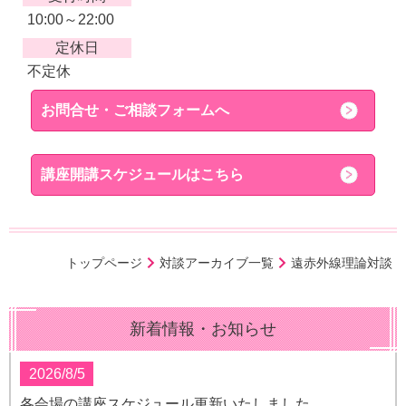
10:00～22:00
定休日
不定休
お問合せ・ご相談フォームへ
講座開講スケジュールはこちら
トップページ
対談アーカイブ一覧
遠赤外線理論対談
新着情報・お知らせ
2026/8/5
各会場の講座スケジュール更新いたしました