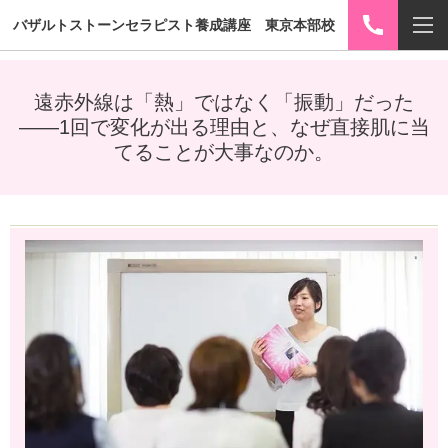
バザルトストーンセラピスト養成講座 東京本部校
遠赤外線は「熱」ではなく「振動」だった
——1回で変化が出る理由と、なぜ直接肌に当
てることが大事なのか。