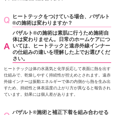
ヒートテックをつけている場合、バザルト
®の施術は変わりますか？
バザルト®の施術は素肌に行うため施術自
体は変わりません。日常のホームケアにつ
いては、ヒートテックと遠赤外線インナー
の仕組みの違いを理解した上でお選びくだ
さい。
ヒートテックは体の水蒸気と化学反応して表面に熱を出す
仕組みで、乾燥しやすく持続性が控えめとされます。遠赤
外線インナーは振動エネルギーで体の内側から熱を生み出
すため、持続性と体表温度の上がり方が異なると報告され
ています。効果には個人差があります。
バザルト®施術と補正下着を組み合わせる